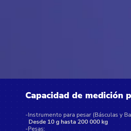
Capacidad de medición p
-Instrumento para pesar (Básculas y Ba
Desde 10 g hasta 200 000 kg
-Pesas: