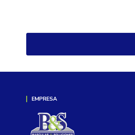
EMPRESA