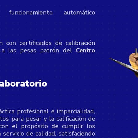
funcionamiento automático
con certificados de calibración
s a las pesas patrón del
Centro
Laboratorio
ica profesional e imparcialidad,
os para pesar y la calificación de
con el propósito de cumplir los
servicio de calidad, satisfaciendo