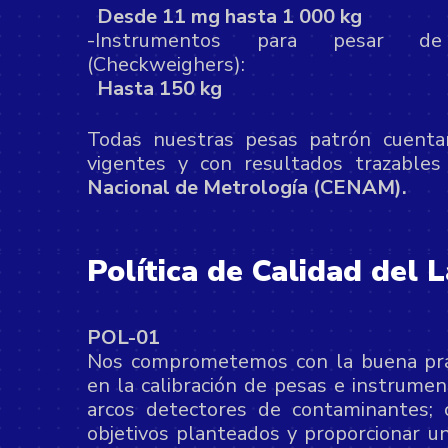
Desde 11 mg hasta 1 000 kg
-Instrumentos para pesar de 
(Checkweighers):
Hasta 150 kg
Todas nuestras pesas patrón cuentan 
vigentes y con resultados trazable
Nacional de Metrología (CENAM).
Política de Calidad del 
POL-01
Nos comprometemos con la buena práct
en la calibración de pesas e instrument
arcos detectores de contaminantes; 
objetivos planteados y proporcionar un 