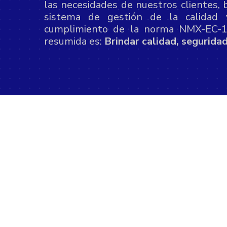
las necesidades de nuestros clientes, 
sistema de gestión de la calidad
cumplimiento de la norma NMX-EC-
resumida es:
Brindar calidad, segurida