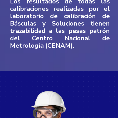
Los resultados de todas las
calibraciones realizadas por el
laboratorio de calibración de
Básculas y Soluciones tienen
trazabilidad a las pesas patrón
del Centro Nacional de
Metrología (CENAM).