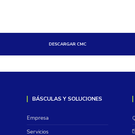
DESCARGAR CMC
BÁSCULAS Y SOLUCIONES
Empresa
Q
Servicios