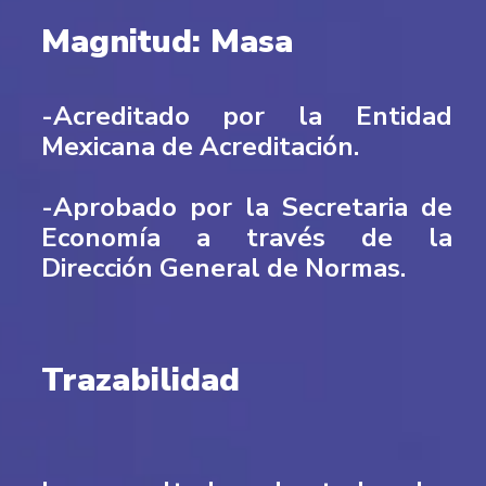
Magnitud: Masa
-Acreditado por la Entidad
Mexicana de Acreditación.
-Aprobado por la Secretaria de
Economía a través de la
Dirección General de Normas.
Trazabilidad