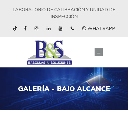
LABORATORIO DE CALIBRACIÓN Y UNIDAD DE
INSPECCIÓN
WHATSAPP
GALERÍA - BAJO ALCANCE