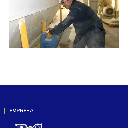
EMPRESA