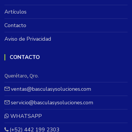
Artículos
Contacto
Aviso de Privacidad
CONTACTO
Querétaro, Qro.
ventas@basculasysoluciones.com
servicio@basculasysoluciones.com
WHATSAPP
(+52) 442 199 2303