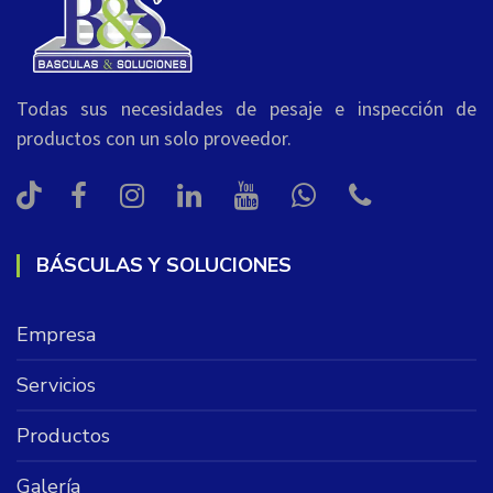
Todas sus necesidades de pesaje e inspección de
productos con un solo proveedor.
BÁSCULAS Y SOLUCIONES
Empresa
Servicios
Productos
Galería